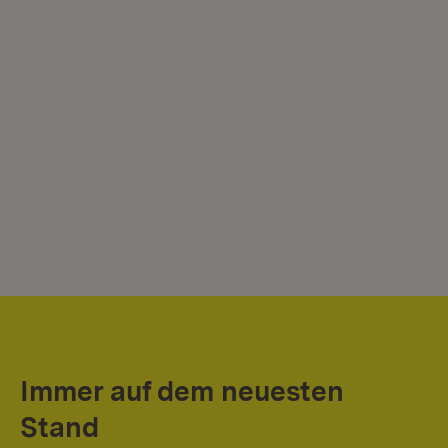
Immer auf dem neuesten
Stand