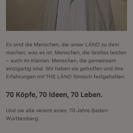
Es sind die Menschen, die unser LÄND zu dem
machen, was es ist. Menschen, die Großes leisten
– auch im Kleinen. Menschen, die gemeinsam
einzigartig sind. Wir haben sie getroffen und ihre
Erfahrungen mit THE LÄND filmisch festgehalten.
70 Köpfe, 70 Ideen, 70 Leben.
Und sie alle vereint eines: 70 Jahre Baden-
Württemberg.