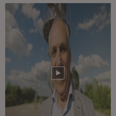
Video abspielen