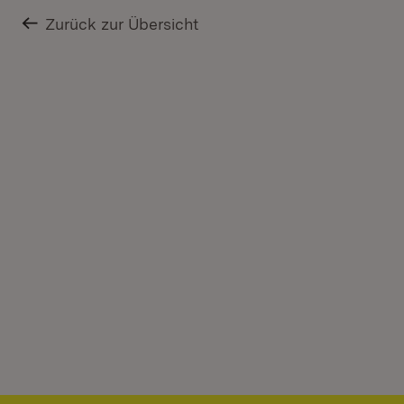
Zurück zur Übersicht