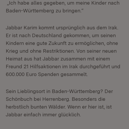
„Ich habe alles gegeben, um meine Kinder nach
Baden-Württemberg zu bringen.“
Jabbar Karim kommt ursprünglich aus dem Irak.
Er ist nach Deutschland gekommen, um seinen
Kindern eine gute Zukunft zu ermöglichen, ohne
Krieg und ohne Restriktionen. Von seiner neuen
Heimat aus hat Jabbar zusammen mit einem
Freund 21 Hilfsaktionen im Irak durchgeführt und
600.000 Euro Spenden gesammelt.
Sein Lieblingsort in Baden-Württemberg? Der
Schönbuch bei Herrenberg. Besonders die
herbstlich bunten Wälder. Wenn er hier ist, ist
Jabbar einfach immer glücklich.