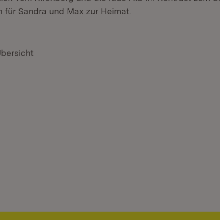
 für Sandra und Max zur Heimat.
Übersicht