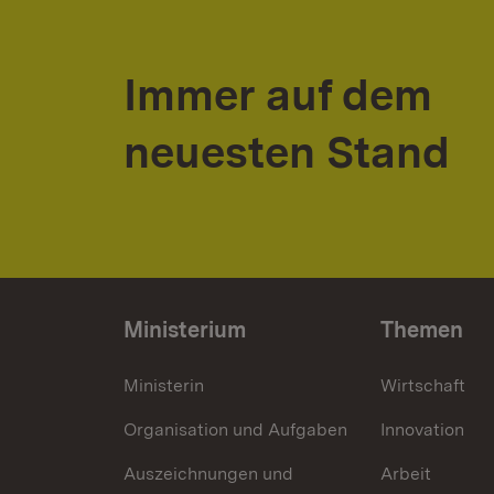
Immer auf dem
neuesten Stand
Ministerium
Themen
Ministerin
Wirtschaft
Organisation und Aufgaben
Innovation
Auszeichnungen und
Arbeit