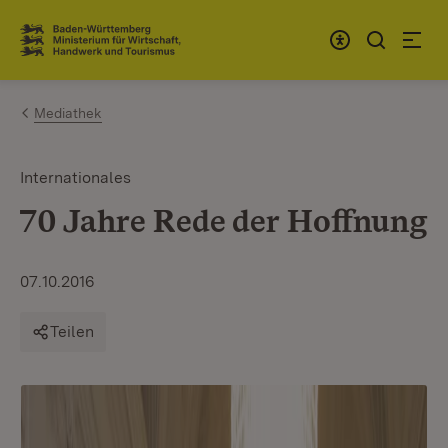
Zum Inhalt springen
Link zur Startseite
Mediathek
Internationales
70 Jahre Rede der Hoffnung
07.10.2016
Teilen