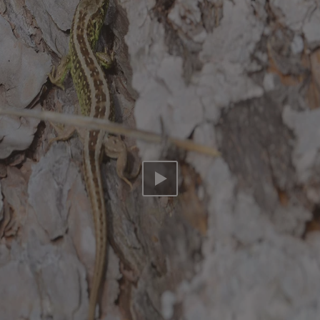
Video abspielen