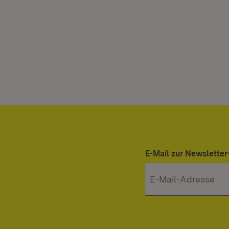
E-Mail zur Newslett