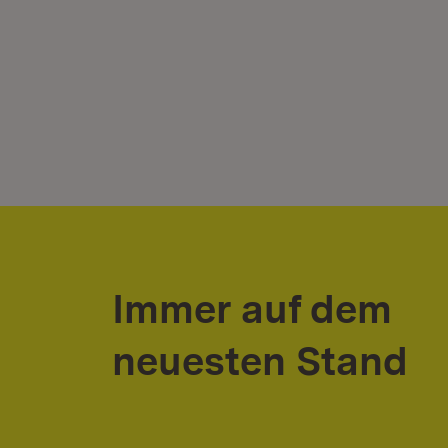
Immer auf dem
neuesten Stand