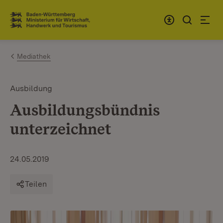
Zum Inhalt springen
Link zur Startseite
Mediathek
Ausbildung
Ausbildungsbündnis
unterzeichnet
24.05.2019
Teilen