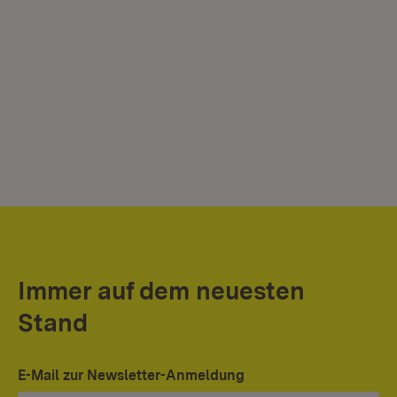
Immer auf dem neuesten
Stand
E-Mail zur Newsletter-Anmeldung