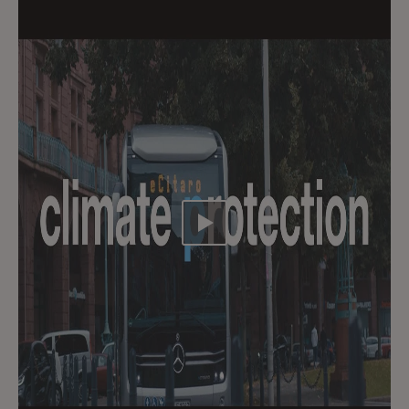
Video abspielen