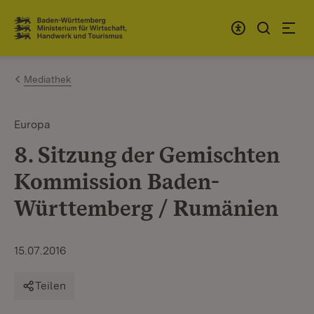
Zum Inhalt springen
Link zur Startseite
Mediathek
Europa
8. Sitzung der Gemischten
Kommission Baden-
Württemberg / Rumänien
15.07.2016
Teilen