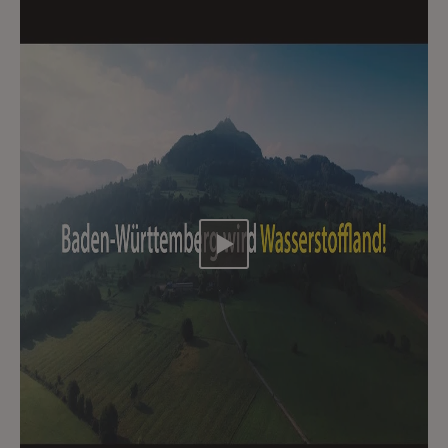
Video abspielen