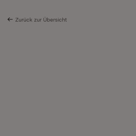
Zurück zur Übersicht