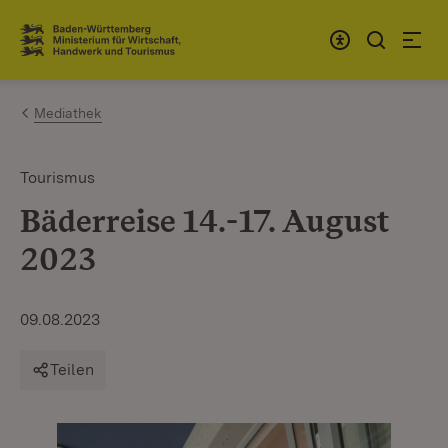
Zum Inhalt springen
Link zur Startseite
Mediathek
Tourismus
Bäderreise 14.-17. August
2023
09.08.2023
Teilen