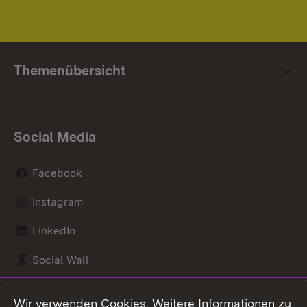
Themenübersicht
Social Media
Facebook
Instagram
LinkedIn
Social Wall
Youtube
Wir verwenden Cookies. Weitere Informationen zu