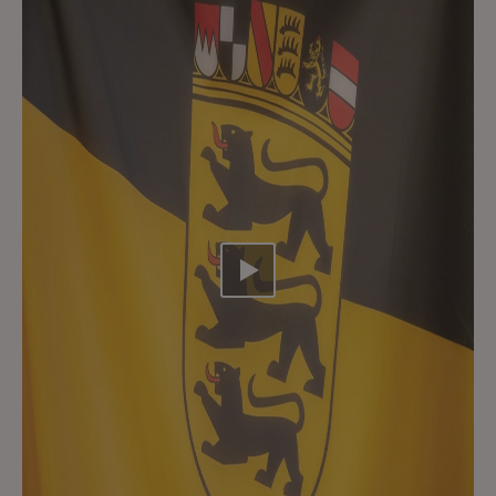
Video abspielen