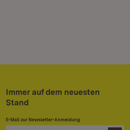
Immer auf dem neuesten
Stand
E-Mail zur Newsletter-Anmeldung