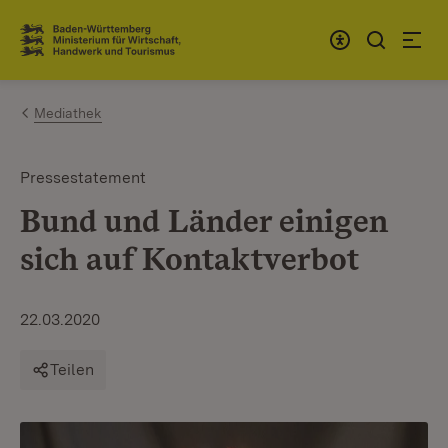
Zum Inhalt springen
Link zur Startseite
Mediathek
Pressestatement
Bund und Länder einigen
sich auf Kontaktverbot
22.03.2020
Teilen