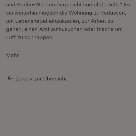
und Baden-Württemberg nicht komplett dicht.“ Es
sei weiterhin möglich die Wohnung zu verlassen,
um Lebensmittel einzukaufen, zur Arbeit zu
gehen, einen Arzt aufzusuchen oder frische um
Luft zu schnappen.
Mehr
Zurück zur Übersicht