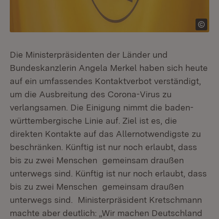
Die Ministerpräsidenten der Länder und
Bundeskanzlerin Angela Merkel haben sich heute
auf ein umfassendes Kontaktverbot verständigt,
um die Ausbreitung des Corona-Virus zu
verlangsamen. Die Einigung nimmt die baden-
württembergische Linie auf. Ziel ist es, die
direkten Kontakte auf das Allernotwendigste zu
beschränken. Künftig ist nur noch erlaubt, dass
bis zu zwei Menschen gemeinsam draußen
unterwegs sind. Künftig ist nur noch erlaubt, dass
bis zu zwei Menschen gemeinsam draußen
unterwegs sind. Ministerpräsident Kretschmann
machte aber deutlich: „Wir machen Deutschland