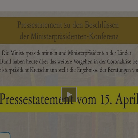
Video abspielen