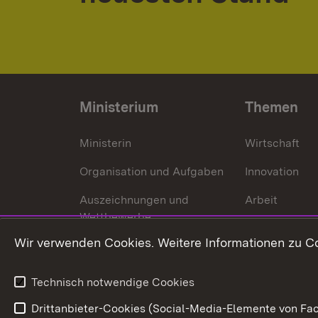
Ministerium
Themen
Ministerin
Wirtschaft
Organisation und Aufgaben
Innovation
Auszeichnungen und
Arbeit
Wettbewerbe
Tourismus
Wir verwenden Cookies. Weitere Informationen zu Co
Technisch notwendige Cookies
Drittanbieter-Cookies (Social-Media-Elemente von Fac