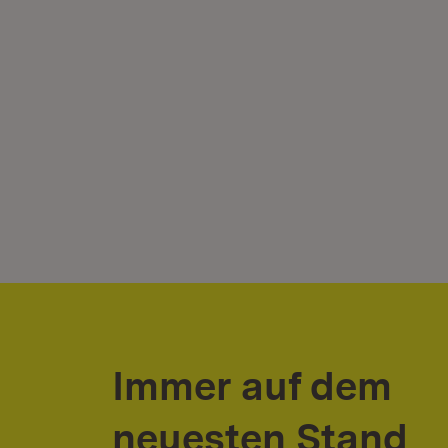
Immer auf dem
neuesten Stand