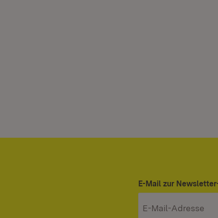
E-Mail zur Newslett