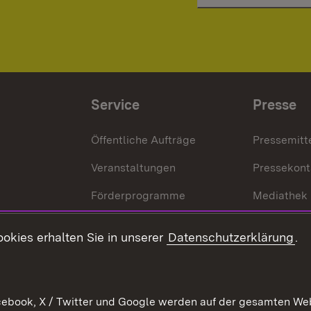
Service
Presse
Öffentliche Aufträge
Pressemitt
Veranstaltungen
Pressekont
Förderprogramme
Mediathek
Kontakt
okies erhalten Sie in unserer
Datenschutzerklärung
.
Anfahrt
ebook, X / Twitter und Google werden auf der gesamten Webs