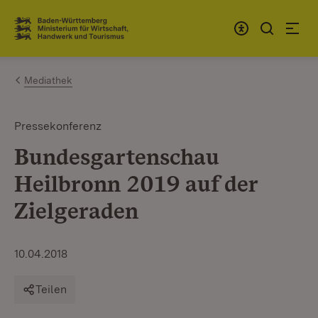
Zum Inhalt springen
Link zur Startseite
Mediathek
Pressekonferenz
Bundesgartenschau
Heilbronn 2019 auf der
Zielgeraden
10.04.2018
Teilen