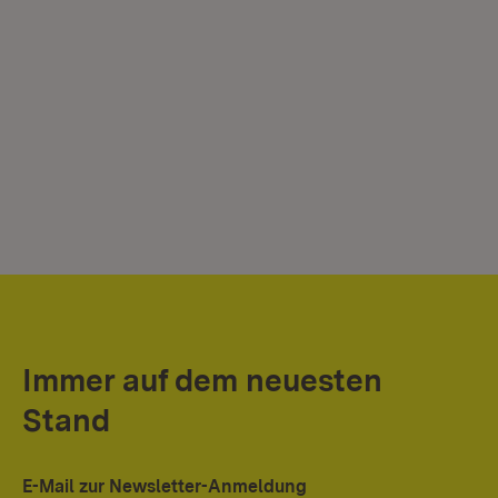
Immer auf dem neuesten
Stand
E-Mail zur Newsletter-Anmeldung