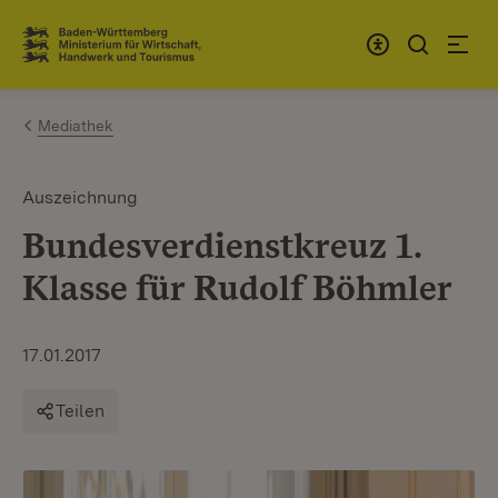
Zum Inhalt springen
Link zur Startseite
Mediathek
Auszeichnung
Bundesverdienstkreuz 1.
Klasse für Rudolf Böhmler
17.01.2017
Teilen