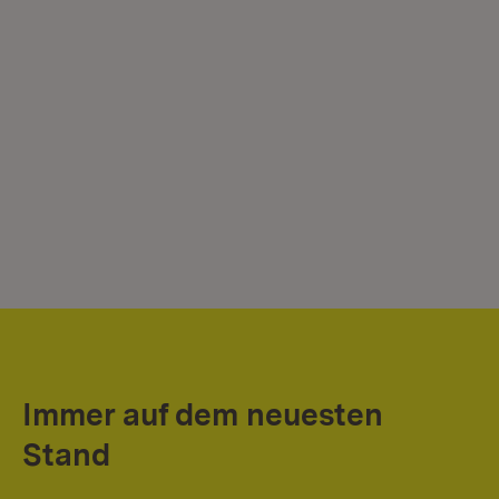
Immer auf dem neuesten
Stand