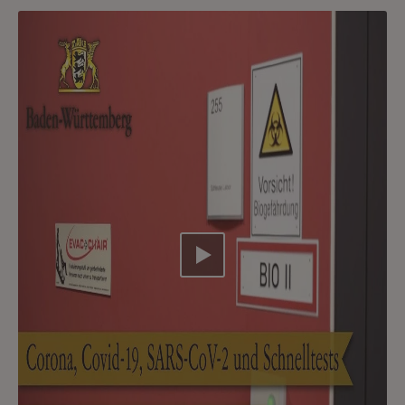
Video abspielen