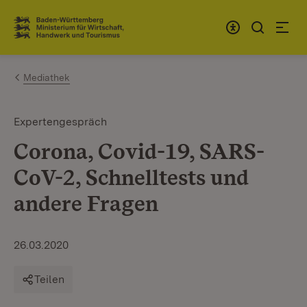
Zum Inhalt springen
Link zur Startseite
Mediathek
Expertengespräch
Corona, Covid-19, SARS-
CoV-2, Schnelltests und
andere Fragen
26.03.2020
Teilen