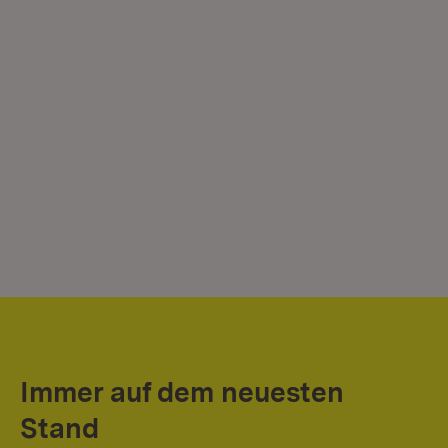
Immer auf dem neuesten
Stand