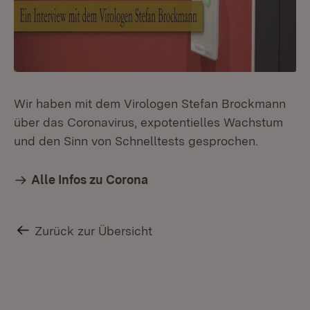
Wir haben mit dem Virologen Stefan Brockmann
über das Coronavirus, expotentielles Wachstum
und den Sinn von Schnelltests gesprochen.
Alle Infos zu Corona
Zurück zur Übersicht