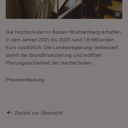
Die Hochschulen in Baden-Württemberg erhalten
in den Jahren 2021 bis 2025 rund 1,8 Milliarden
Euro zusätzlich. Die Landesregierung verbessert
damit die Grundfinanzierung und eröffnet
Planungssicherheit der Hochschulen.
Pressemitteilung
Zurück zur Übersicht