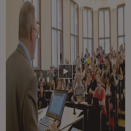
Video abspielen