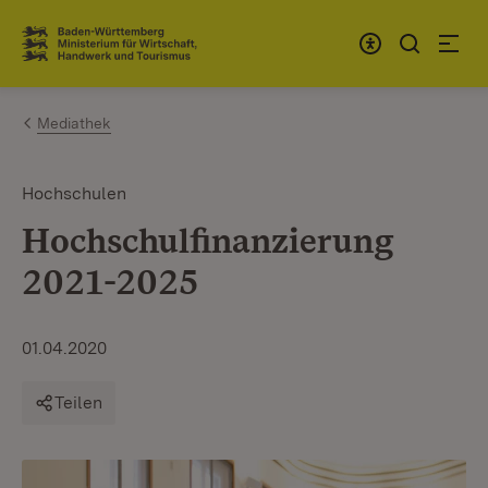
Zum Inhalt springen
Link zur Startseite
Mediathek
Hochschulen
Hochschulfinanzierung
2021-2025
01.04.2020
Teilen