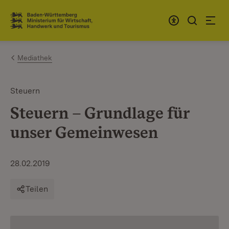
Zum Inhalt springen
Link zur Startseite
Mediathek
Steuern
Steuern – Grundlage für
unser Gemeinwesen
28.02.2019
Teilen