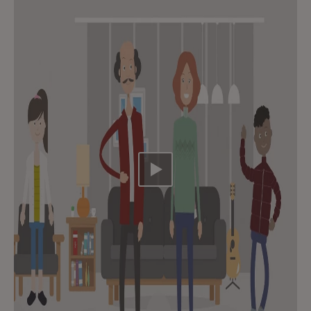
Video abspielen