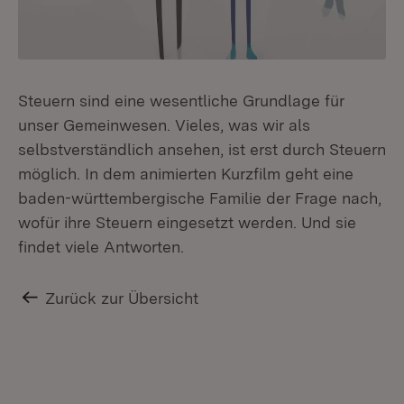
Steuern sind eine wesentliche Grundlage für
unser Gemeinwesen. Vieles, was wir als
selbstverständlich ansehen, ist erst durch Steuern
möglich. In dem animierten Kurzfilm geht eine
baden-württembergische Familie der Frage nach,
wofür ihre Steuern eingesetzt werden. Und sie
findet viele Antworten.
Zurück zur Übersicht