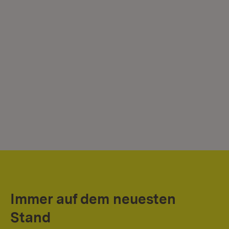
Immer auf dem neuesten
Stand