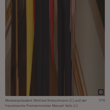
1/15
Ministerpräsident Winfried Kretschmann (l.) und der
französische Premierminister Manuel Valls (r.)