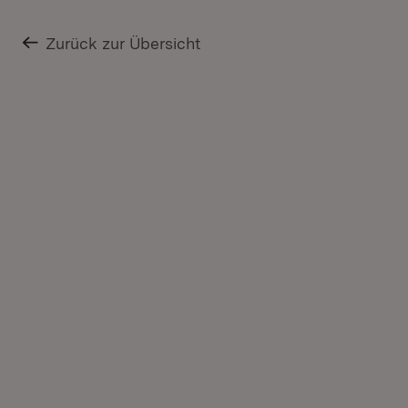
Zurück zur Übersicht