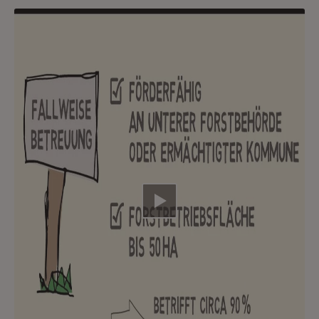
Video abspielen