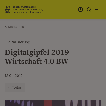
Zum Inhalt springen
Link zur Startseite
Mediathek
Digitalisierung
Digitalgipfel 2019 –
Wirtschaft 4.0 BW
12.04.2019
Teilen