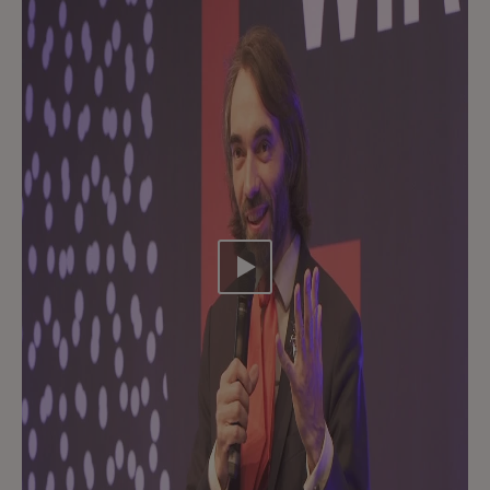
Video abspielen