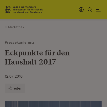
Zum Inhalt springen
Link zur Startseite
Mediathek
Pressekonferenz
Eckpunkte für den
Haushalt 2017
12.07.2016
Teilen