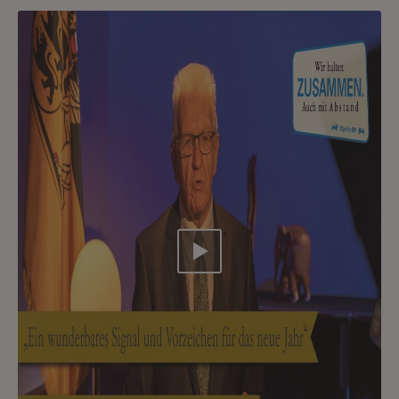
Video abspielen