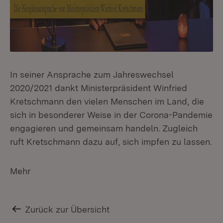
In seiner Ansprache zum Jahreswechsel
2020/2021 dankt Ministerpräsident Winfried
Kretschmann den vielen Menschen im Land, die
sich in besonderer Weise in der Corona-Pandemie
engagieren und gemeinsam handeln. Zugleich
ruft Kretschmann dazu auf, sich impfen zu lassen.
Mehr
Zurück zur Übersicht