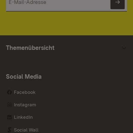
News
Themenübersicht
Social Media
Facebook
Instagram
LinkedIn
Social Wall