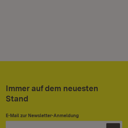
Immer auf dem neuesten
Stand
E-Mail zur Newsletter-Anmeldung