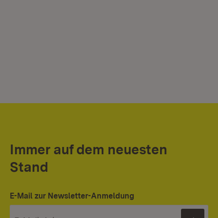
Immer auf dem neuesten
Stand
E-Mail zur Newsletter-Anmeldung