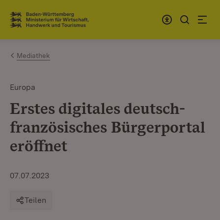
Zum Inhalt springen
Link zur Startseite
Mediathek
Europa
Erstes digitales deutsch-
französisches Bürgerportal
eröffnet
07.07.2023
Teilen