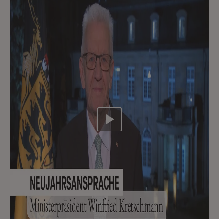
Video abspielen