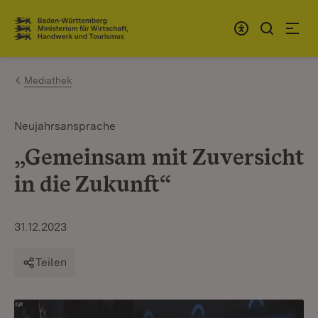
Zum Inhalt springen
Link zur Startseite
Mediathek
Neujahrsansprache
„Gemeinsam mit Zuversicht
in die Zukunft“
31.12.2023
Teilen