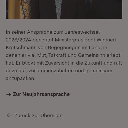
In seiner Ansprache zum Jahreswechsel
2023/2024 berichtet Ministerpräsident Winfried
Kretschmann von Begegnungen im Land, in
denen er viel Mut, Tatkraft und Gemeinsinn erlebt
hat. Er blickt mit Zuversicht in die Zukunft und ruft
dazu auf, zusammenzuhalten und gemeinsam
anzupacken.
Zur Neujahrsansprache
Zurück zur Übersicht