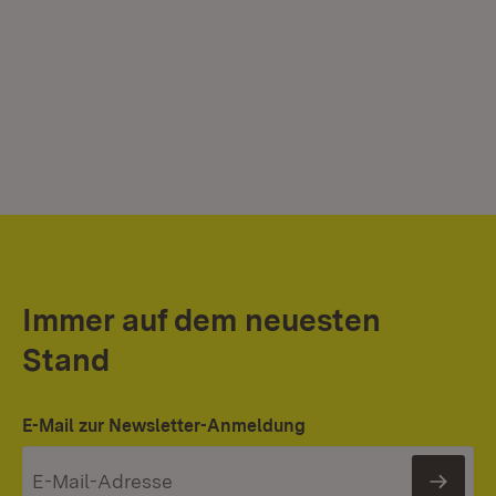
Immer auf dem neuesten
Stand
E-Mail zur Newsletter-Anmeldung