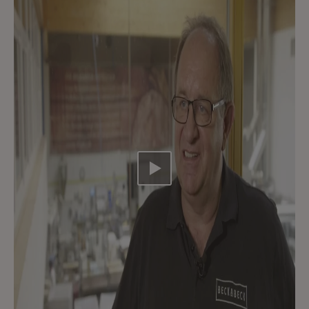
Video abspielen