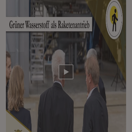
Video abspielen