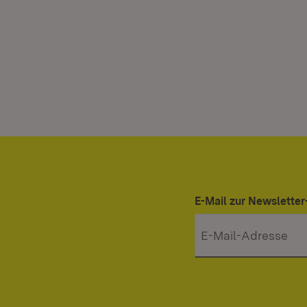
E-Mail zur Newslett