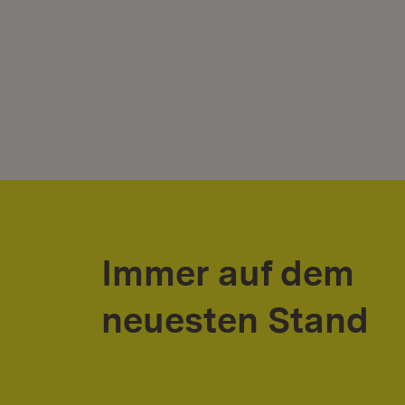
Immer auf dem
neuesten Stand