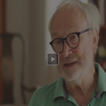
Video abspielen