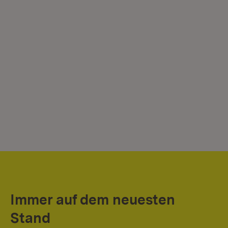
Immer auf dem neuesten
Stand