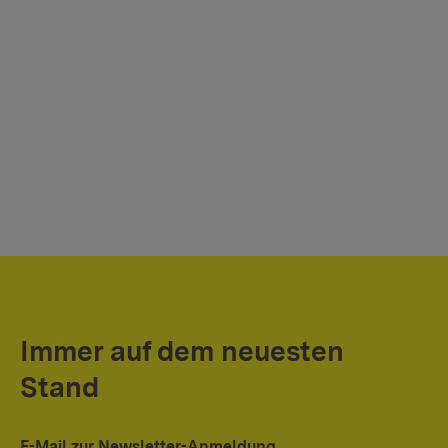
Immer auf dem neuesten
Stand
E-Mail zur Newsletter-Anmeldung