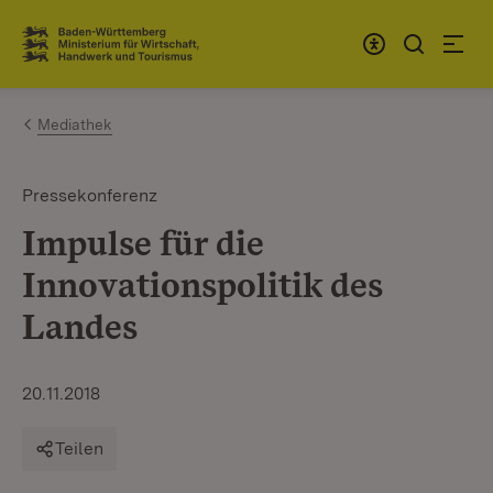
Zum Inhalt springen
Link zur Startseite
Mediathek
Pressekonferenz
Impulse für die
Innovationspolitik des
Landes
20.11.2018
Teilen