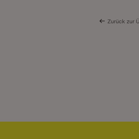
Zurück zur 