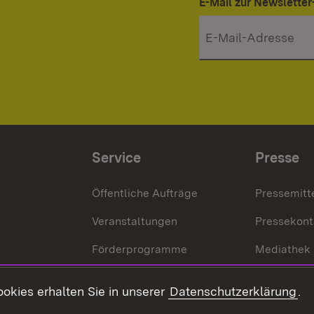
E-Mail zur Newslett
Service
Presse
Öffentliche Aufträge
Pressemitt
Veranstaltungen
Pressekont
Förderprogramme
Mediathek
Kontakt
okies erhalten Sie in unserer
Datenschutzerklärung
.
Anfahrt