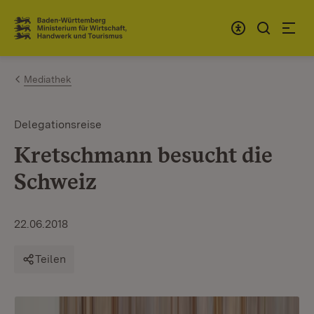
Zum Inhalt springen
Link zur Startseite
Mediathek
Delegationsreise
Kretschmann besucht die
Schweiz
22.06.2018
Teilen