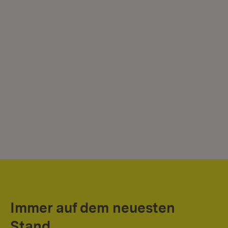
Immer auf dem neuesten
Stand