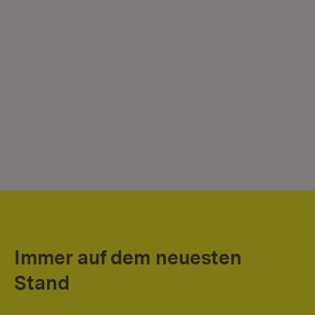
Immer auf dem neuesten
Stand