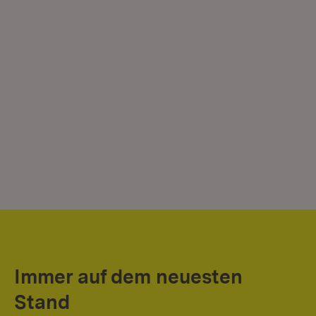
Immer auf dem neuesten
Stand