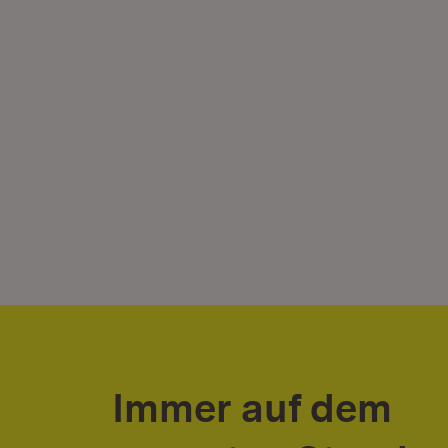
Immer auf dem