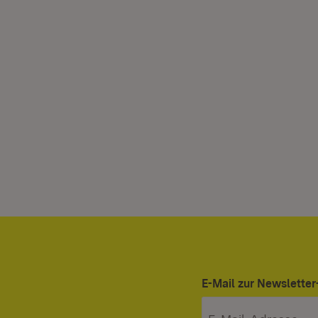
E-Mail zur Newslett