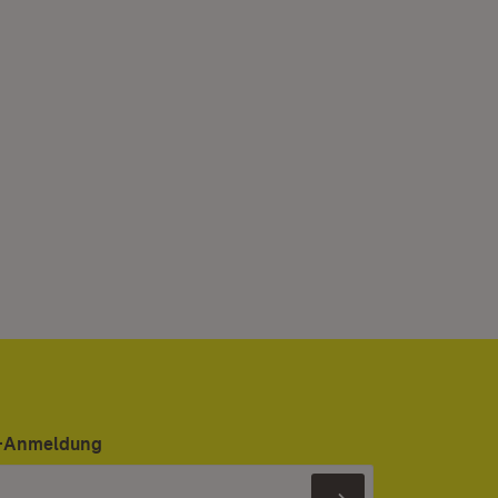
er-Anmeldung