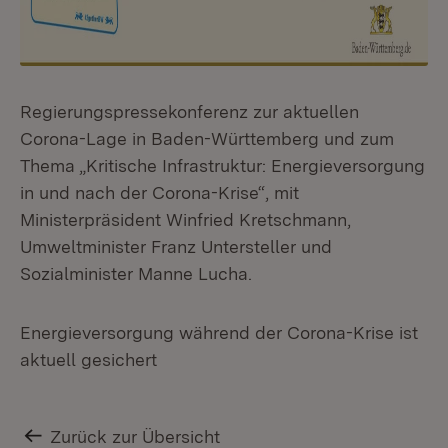
Regierungspressekonferenz zur aktuellen
Corona-Lage in Baden-Württemberg und zum
Thema „Kritische Infrastruktur: Energieversorgung
in und nach der Corona-Krise“, mit
Ministerpräsident Winfried Kretschmann,
Umweltminister Franz Untersteller und
Sozialminister Manne Lucha.
Energieversorgung während der Corona-Krise ist
aktuell gesichert
Zurück zur Übersicht