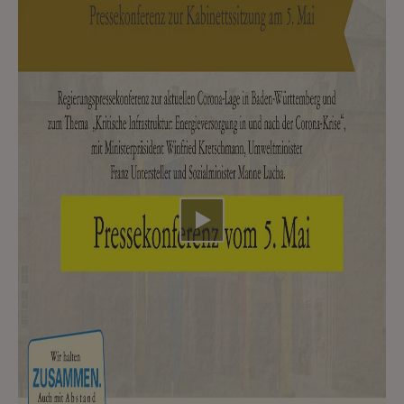
Video abspielen