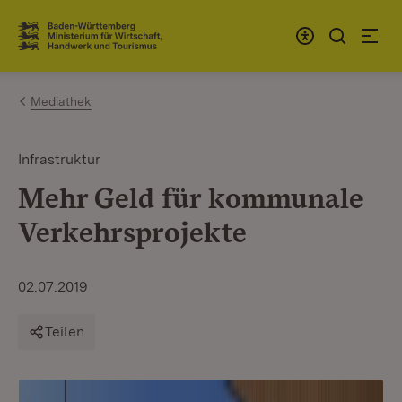
Zum Inhalt springen
Link zur Startseite
Mediathek
Infrastruktur
Mehr Geld für kommunale
Verkehrsprojekte
02.07.2019
Teilen