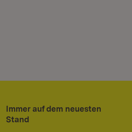
Immer auf dem neuesten
Stand