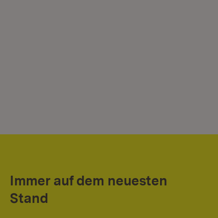
Immer auf dem neuesten
Stand