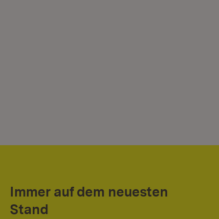
Immer auf dem neuesten
Stand