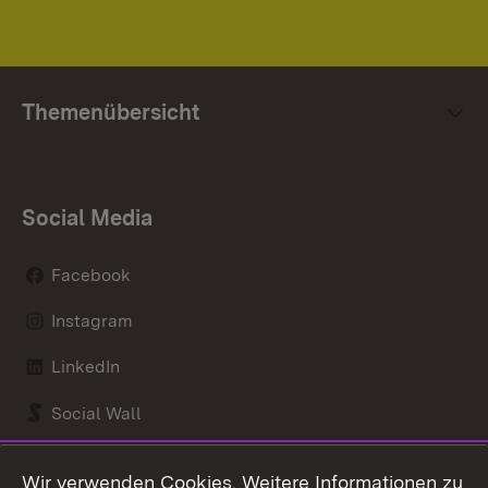
Themenübersicht
Social Media
Facebook
Instagram
LinkedIn
Social Wall
Youtube
Wir verwenden Cookies. Weitere Informationen zu