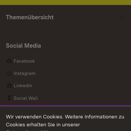
Themenübersicht
Social Media
Facebook
Instagram
LinkedIn
Social Wall
Youtube
Wir verwenden Cookies. Weitere Informationen zu
Cookies erhalten Sie in unserer
Zum 