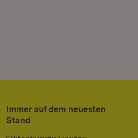
Immer auf dem neuesten
Stand