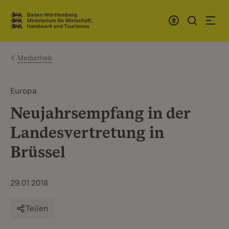
Zum Inhalt springen
Link zur Startseite
Mediathek
Europa
Neujahrsempfang in der
Landesvertretung in
Brüssel
29.01.2018
Teilen