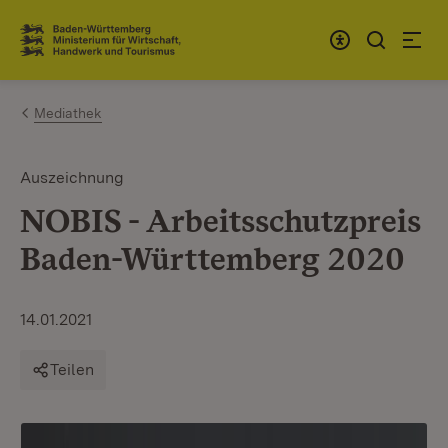
Zum Inhalt springen
Link zur Startseite
Mediathek
Auszeichnung
NOBIS - Arbeitsschutzpreis
Baden-Württemberg 2020
14.01.2021
Teilen