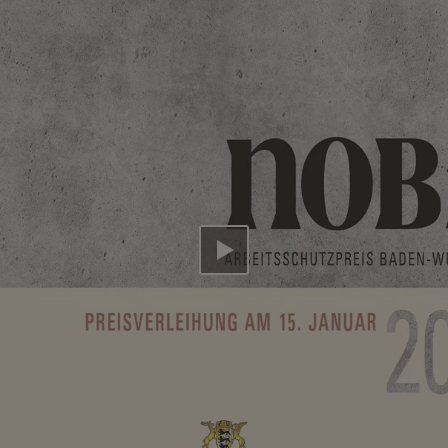
Video abspielen