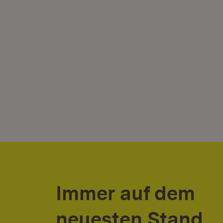
Immer auf dem
neuesten Stand