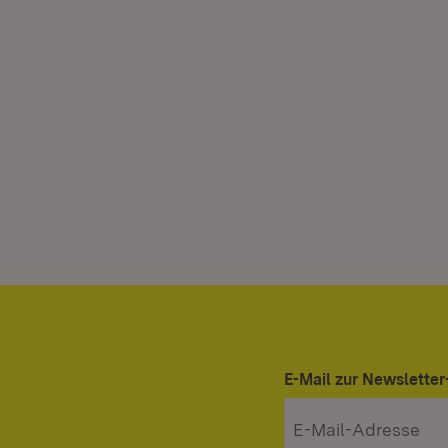
E-Mail zur Newslett