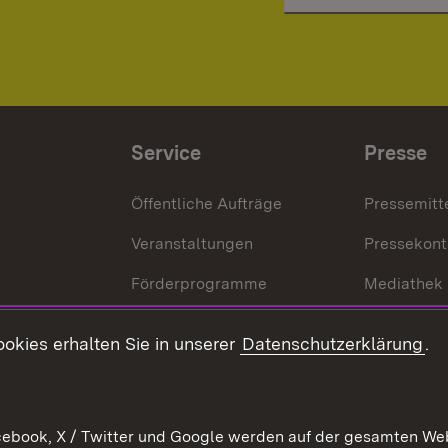
Service
Presse
Öffentliche Aufträge
Pressemitt
Veranstaltungen
Pressekont
Förderprogramme
Mediathek
Kontakt
okies erhalten Sie in unserer
Datenschutzerklärung
.
Anfahrt
ebook, X / Twitter und Google werden auf der gesamten Webs