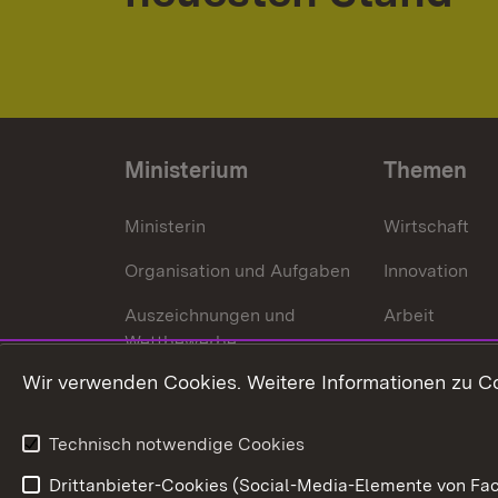
Ministerium
Themen
Ministerin
Wirtschaft
Organisation und Aufgaben
Innovation
Auszeichnungen und
Arbeit
Wettbewerbe
Tourismus
Wir verwenden Cookies. Weitere Informationen zu Co
Technisch notwendige Cookies
Drittanbieter-Cookies (Social-Media-Elemente von Fac