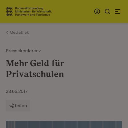
Zum Inhalt springen
Link zur Startseite
Mediathek
Pressekonferenz
Mehr Geld für
Privatschulen
23.05.2017
Teilen